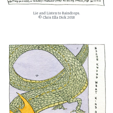
Lie and Listen to Raindrops.
© Chris Ella Dick 2018