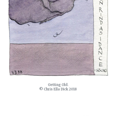
Getting Old.
© Chris Ella Dick 2018