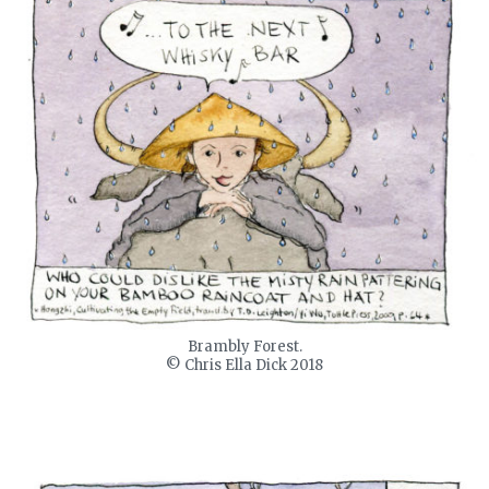
Brambly Forest.
© Chris Ella Dick 2018