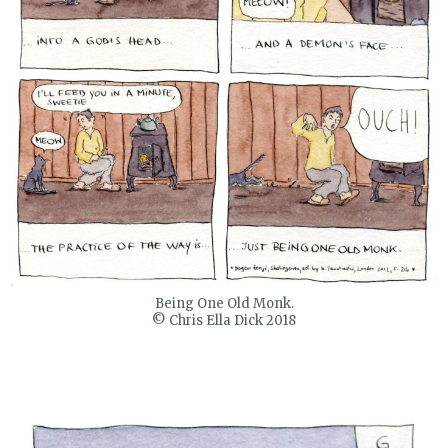
Being One Old Monk.
© Chris Ella Dick 2018