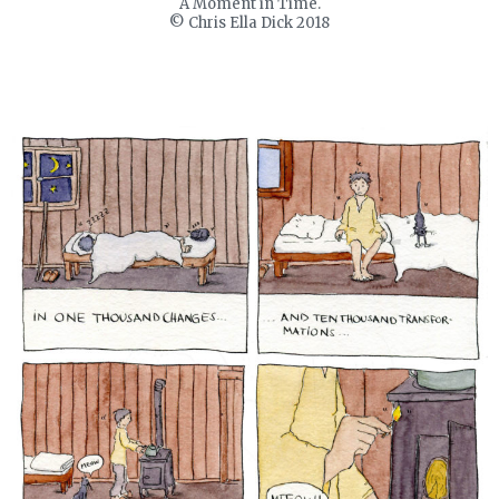
A Moment in Time.
© Chris Ella Dick 2018