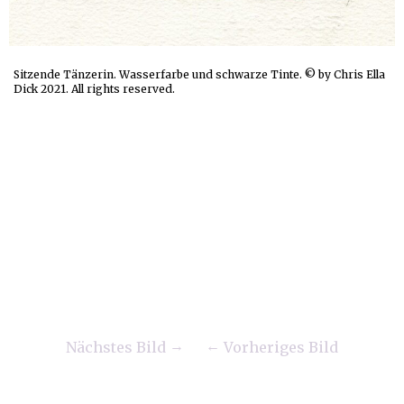
Sitzende Tänzerin. Wasserfarbe und schwarze Tinte. © by Chris Ella
Dick 2021. All rights reserved.
Nächstes Bild
Vorheriges Bild