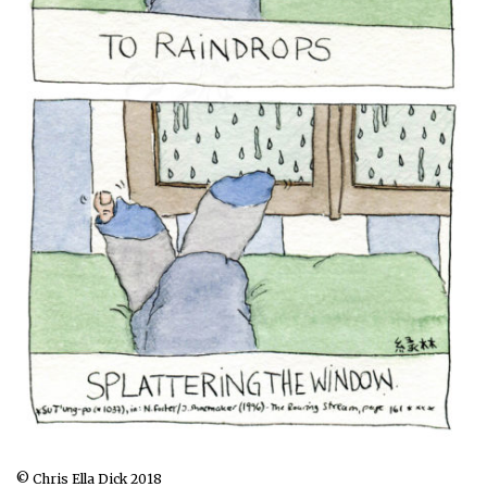
© Chris Ella Dick 2018