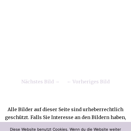
Nächstes Bild
Vorheriges Bild
Alle Bilder auf dieser Seite sind urheberrechtlich
geschützt. Falls Sie Interesse an den Bildern haben,
wenden Sie sich bitte an die Künstlerin. Jede
Diese Website benutzt Cookies. Wenn du die Website weiter